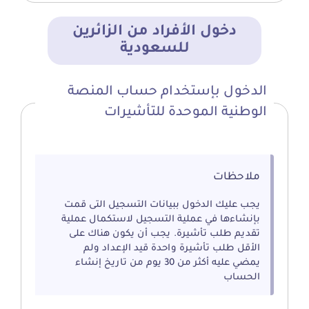
دخول الأفراد من الزائرين
للسعودية
الدخول بإستخدام حساب المنصة
الوطنية الموحدة للتأشيرات
ملاحظات
يجب عليك الدخول ببيانات التسجيل التى قمت
بإنشاءها في عملية التسجيل لاستكمال عملية
تقديم طلب تأشيرة. يجب أن يكون هناك على
الأقل طلب تأشيرة واحدة قيد الإعداد ولم
يمضي عليه أكثر من 30 يوم من تاريخ إنشاء
الحساب