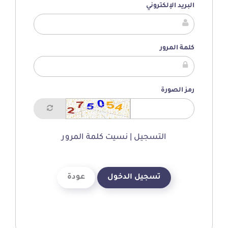
البريد الإلكتروني
كلمة المرور
رمز الصورة
التسجيل
|
نسيت كلمة المرور
تسجيل الدخول
عودة