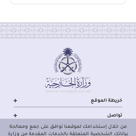
خريطة الموقع
تواصل
من خلال إستخدامك لموقعنا توافق على جمع ومعالجة
مواقع مهمة
بياناتك الشخصية المتعلقة بالخدمات المقدمة من وزارة