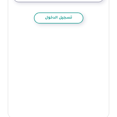
تسجيل الدخول