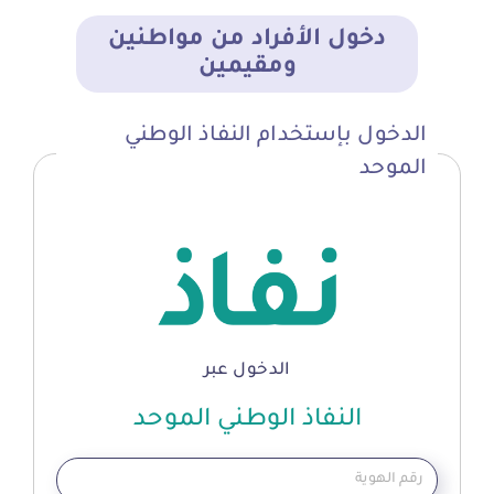
دخول الأفراد من مواطنين
ومقيمين
الدخول بإستخدام النفاذ الوطني
الموحد
الدخول عبر
النفاذ الوطني الموحد